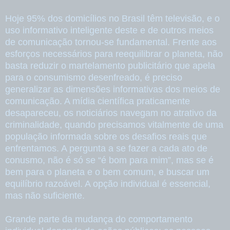
Hoje 95% dos domicílios no Brasil têm televisão, e o
uso informativo inteligente deste e de outros meios
de comunicação tornou-se fundamental. Frente aos
esforços necessários para reequilibrar o planeta, não
basta reduzir o martelamento publicitário que apela
para o consumismo desenfreado, é preciso
generalizar as dimensões informativas dos meios de
comunicação. A mídia científica praticamente
desapareceu, os noticiários navegam no atrativo da
criminalidade, quando precisamos vitalmente de uma
população informada sobre os desafios reais que
enfrentamos. A pergunta a se fazer a cada ato de
conusmo, não é só se “é bom para mim”, mas se é
bem para o planeta e o bem comum, e buscar um
equilíbrio razoável. A opção individual é essencial,
mas não suficiente.
Grande parte da mudança do comportamento