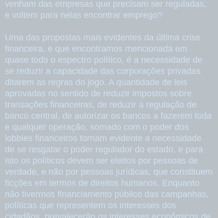
venham das empresas que precisam ser reguladas,
e voltem para nelas encontrar emprego?
Uma das propostas mais evidentes da última crise
financeira, e que encontramos mencionada em
quase todo o espectro político, é a necessidade de
se reduzir a capacidade das corporações privadas
ditarem as regras do jogo. A quantidade de leis
aprovadas no sentido de reduzir impostos sobre
transações financeiras, de reduzir a regulação de
banco central, de autorizar os bancos a fazerem toda
e qualquer operação, somado com o poder dos
lobbies financeiros tornam evidente a necessidade
de se resgatar o poder regulador do estado, e para
isto os políticos devem ser eleitos por pessoas de
verdade, e não por pessoas jurídicas, que constituem
ficções em termos de direitos humanos. Enquanto
não tivermos financiamento público das campanhas,
políticas que representem os interesses dos
cidadãos, prevalecerão os interesses econômicos de