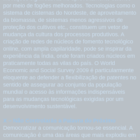
por meio de fogões melhorados. Tecnologias como o
sistema de cisternas do Nordeste, de aproveitamento
da biomassa, de sistemas menos agressivos de
proteção dos cultivos etc., constituem um vetor de
mudança da cultura dos processos produtivos. A
criação de redes de núcleos de fomento tecnológico
online, com ampla capilaridade, pode se inspirar da
experiência da Índia, onde foram criados núcleos em
praticamente todas as vilas do país. O World
Economic and Social Survey 2009 é particularmente
eloquente ao defender a flexibilização de patentes no
sentido de assegurar ao conjunto da população
mundial o acesso às informações indispensáveis
para as mudanças tecnológicas exigidas por um
desenvolvimento sustentável.
X – Não Controlarás a Palavra do Próximo
Democratizar a comunicação tornou-se essencial. A
comunicação é uma das áreas que mais explodiu em