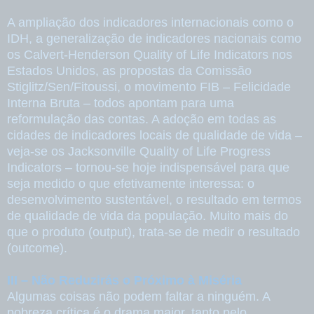
A ampliação dos indicadores internacionais como o
IDH, a generalização de indicadores nacionais como
os Calvert-Henderson Quality of Life Indicators nos
Estados Unidos, as propostas da Comissão
Stiglitz/Sen/Fitoussi, o movimento FIB – Felicidade
Interna Bruta – todos apontam para uma
reformulação das contas. A adoção em todas as
cidades de indicadores locais de qualidade de vida –
veja-se os Jacksonville Quality of Life Progress
Indicators – tornou-se hoje indispensável para que
seja medido o que efetivamente interessa: o
desenvolvimento sustentável, o resultado em termos
de qualidade de vida da população. Muito mais do
que o produto (output), trata-se de medir o resultado
(outcome).
III – Não Reduzirás o Próximo à Miséria
Algumas coisas não podem faltar a ninguém. A
pobreza crítica é o drama maior, tanto pelo