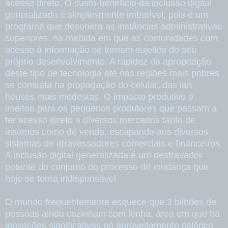
acesso direto. O custo-benefício da inclusão digital
generalizada é simplesmente imbatível, pois é um
programa que desonera as instâncias administrativas
superiores, na medida em que as comunidades com
acesso à informação se tornam sujeitos do seu
próprio desenvolvimento. A rapidez da apropriação
deste tipo de tecnologia até nas regiões mais pobres
se constata na propagação do celular, das lan
houses mais modestas. O impacto produtivo é
imenso para os pequenos produtores que passam a
ter acesso direto a diversos mercados tanto de
insumos como de venda, escapando aos diversos
sistemas de atravessadores comerciais e financeiros.
A inclusão digital generalizada é um destravador
potente do conjunto do processo de mudança que
hoje se torna indispensável.
O mundo frequentemente esquece que 2 bilhões de
pessoas ainda cozinham com lenha, área em que há
inovações significativas no aproveitamento calórico