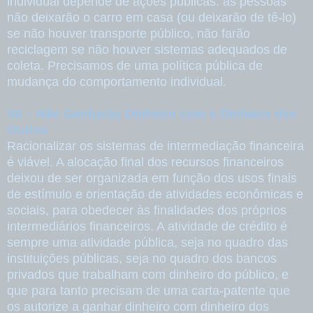
individual depende de ações públicas: as pessoas
não deixarão o carro em casa (ou deixarão de tê-lo)
se não houver transporte público, não farão
reciclagem se não houver sistemas adequados de
coleta. Precisamos de uma política pública de
mudança do comportamento individual.
VII – Não Ganharás Dinheiro com o Dinheiro dos
Outros
Racionalizar os sistemas de intermediação financeira
é viável. A alocação final dos recursos financeiros
deixou de ser organizada em função dos usos finais
de estímulo e orientação de atividades econômicas e
sociais, para obedecer às finalidades dos próprios
intermediários financeiros. A atividade de crédito é
sempre uma atividade pública, seja no quadro das
instituições públicas, seja no quadro dos bancos
privados que trabalham com dinheiro do público, e
que para tanto precisam de uma carta-patente que
os autorize a ganhar dinheiro com dinheiro dos