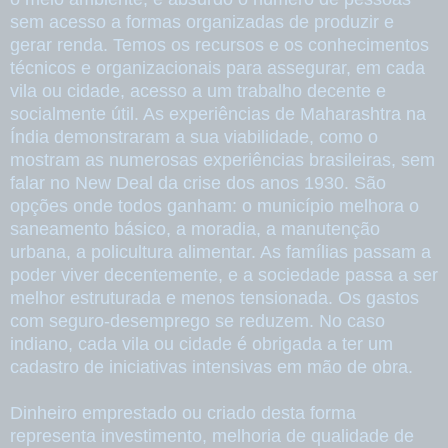
sem acesso a formas organizadas de produzir e
gerar renda. Temos os recursos e os conhecimentos
técnicos e organizacionais para assegurar, em cada
vila ou cidade, acesso a um trabalho decente e
socialmente útil. As experiências de Maharashtra na
Índia demonstraram a sua viabilidade, como o
mostram as numerosas experiências brasileiras, sem
falar no New Deal da crise dos anos 1930. São
opções onde todos ganham: o município melhora o
saneamento básico, a moradia, a manutenção
urbana, a policultura alimentar. As famílias passam a
poder viver decentemente, e a sociedade passa a ser
melhor estruturada e menos tensionada. Os gastos
com seguro-desemprego se reduzem. No caso
indiano, cada vila ou cidade é obrigada a ter um
cadastro de iniciativas intensivas em mão de obra.
Dinheiro emprestado ou criado desta forma
representa investimento, melhoria de qualidade de