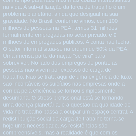
na vida. A sub-utilização da força de trabalho é um
problema planetário, ainda que desigual na sua
gravidade. No Brasil, conforme vimos, com 100
milhões de pessoas na PEA, temos 31 milhões
formalmente empregadas no setor privado, e 9
milhões de empregados públicos. A conta não fecha.
O setor informal situa-se na ordem de 50% da PEA.
Uma imensa parte da nação “se vira” para
sobreviver. No lado dos empregos de ponta, as
pessoas não vivem por excesso de carga de
trabalho. Não se trata aqui de uma exigência de luxo:
são incontáveis os suicídios nas empresas onde a
corrida pela eficiência se tornou simplesmente
desumana. O stress profissional está se tornando
uma doença planetária, e a questão da qualidade de
vida no trabalho passa a ocupar um espaço central. A
redistribuição social da carga de trabalho torna-se
hoje uma necessidade. As resistências são
compreensíveis, mas a realidade é que com os