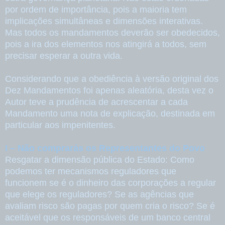
por ordem de importância, pois a maioria tem
implicações simultâneas e dimensões interativas.
Mas todos os mandamentos deverão ser obedecidos,
pois a ira dos elementos nos atingirá a todos, sem
precisar esperar a outra vida.
Considerando que a obediência à versão original dos
Dez Mandamentos foi apenas aleatória, desta vez o
Autor teve a prudência de acrescentar a cada
Mandamento uma nota de explicação, destinada em
particular aos impenitentes.
I – Não comprarás os Representantes do Povo
Resgatar a dimensão pública do Estado: Como
podemos ter mecanismos reguladores que
funcionem se é o dinheiro das corporações a regular
que elege os reguladores? Se as agências que
avaliam risco são pagas por quem cria o risco? Se é
aceitável que os responsáveis de um banco central