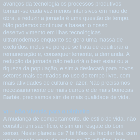
avanços da tecnologia os processos produtivos
tornam-se cada vez menos intensivos em mão de
obra, e reduzir a jornada é uma questão de tempo.
Não podemos continuar a basear o nosso
desenvolvimento em ilhas tecnológicas
ultramodernas enquanto se gera uma massa de
excluídos, inclusive porque se trata de equilibrar a
remuneração e, consequentemente, a demanda. A
redução da jornada não reduzirá o bem estar ou a
riqueza da população, e sim a deslocará para novos
setores mais centrados no uso do tempo livre, com
mais atividades de cultura e lazer. Não precisamos
necessariamente de mais carros e de mais bonecas
Barbie, precisamos sim de mais qualidade de vida.
VI – Não Viverás para o Dinheiro
A mudança de comportamento, de estilo de vida, não
constitui um sacrifício, e sim um resgate do bom
senso. Neste planeta de 7 bilhões de habitantes, com