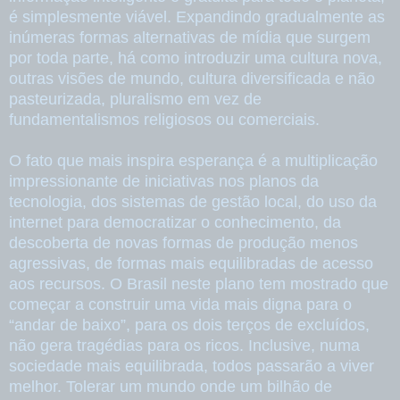
é simplesmente viável. Expandindo gradualmente as
inúmeras formas alternativas de mídia que surgem
por toda parte, há como introduzir uma cultura nova,
outras visões de mundo, cultura diversificada e não
pasteurizada, pluralismo em vez de
fundamentalismos religiosos ou comerciais.
O fato que mais inspira esperança é a multiplicação
impressionante de iniciativas nos planos da
tecnologia, dos sistemas de gestão local, do uso da
internet para democratizar o conhecimento, da
descoberta de novas formas de produção menos
agressivas, de formas mais equilibradas de acesso
aos recursos. O Brasil neste plano tem mostrado que
começar a construir uma vida mais digna para o
“andar de baixo”, para os dois terços de excluídos,
não gera tragédias para os ricos. Inclusive, numa
sociedade mais equilibrada, todos passarão a viver
melhor. Tolerar um mundo onde um bilhão de