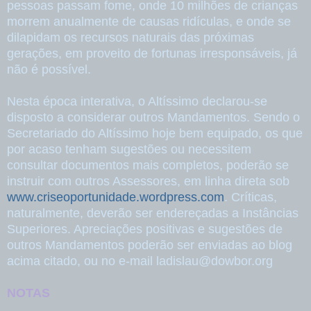
pessoas passam fome, onde 10 milhões de crianças
morrem anualmente de causas ridículas, e onde se
dilapidam os recursos naturais das próximas
gerações, em proveito de fortunas irresponsáveis, já
não é possível.
Nesta época interativa, o Altíssimo declarou-se
disposto a considerar outros Mandamentos. Sendo o
Secretariado do Altíssimo hoje bem equipado, os que
por acaso tenham sugestões ou necessitem
consultar documentos mais completos, poderão se
instruir com outros Assessores, em linha direta sob
www.criseoportunidade.wordpress.com
. Críticas,
naturalmente, deverão ser endereçadas a Instâncias
Superiores. Apreciações positivas e sugestões de
outros Mandamentos poderão ser enviadas ao blog
acima citado, ou no e-mail ladislau@dowbor.org
NOTAS