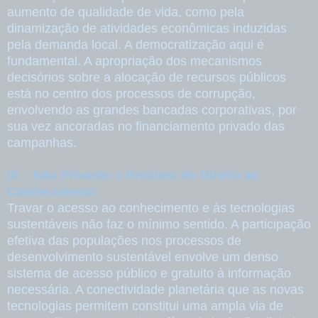
aumento de qualidade de vida, como pela
dinamização de atividades econômicas induzidas
pela demanda local. A democratização aqui é
fundamental. A apropriação dos mecanismos
decisórios sobre a alocação de recursos públicos
está no centro dos processos de corrupção,
envolvendo as grandes bancadas corporativas, por
sua vez ancoradas no financiamento privado das
campanhas.
IX – Não Privarás o Próximo do Direito ao
Conhecimento
Travar o acesso ao conhecimento e às tecnologias
sustentáveis não faz o mínimo sentido. A participação
efetiva das populações nos processos de
desenvolvimento sustentável envolve um denso
sistema de acesso público e gratuito à informação
necessária. A conectividade planetária que as novas
tecnologias permitem constitui uma ampla via de