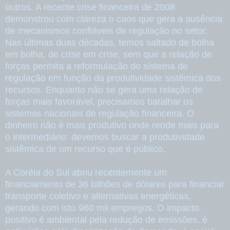
outros. A recente crise financeira de 2008
demonstrou com clareza o caos que gera a ausência
de mecanismos confiáveis de regulação no setor.
Nas últimas duas décadas, temos saltado de bolha
em bolha, de crise em crise, sem que a relação de
forças permita a reformulação do sistema de
regulação em função da produtividade sistêmica dos
recursos. Enquanto não se gera uma relação de
forças mais favorável, precisamos batalhar os
sistemas nacionais de regulação financeira. O
dinheiro não é mais produtivo onde rende mais para
o intermediário: devemos buscar a produtividade
sistêmica de um recurso que é público.
A Coréia do Sul abriu recentemente um
financiamento de 36 bilhões de dólares para financiar
transporte coletivo e alternativas energéticas,
gerando com isto 960 mil empregos. O impacto
positivo é ambiental pela redução de emissões, é