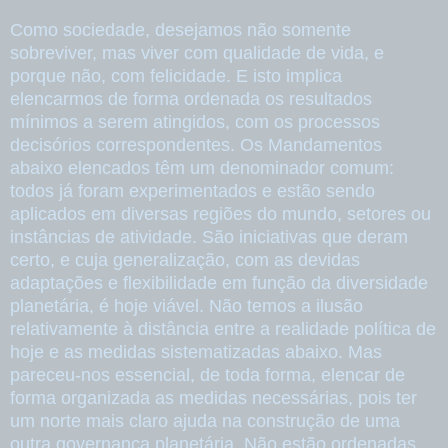
Como sociedade, desejamos não somente
sobreviver, mas viver com qualidade de vida, e
porque não, com felicidade. E isto implica
elencarmos de forma ordenada os resultados
mínimos a serem atingidos, com os processos
decisórios correspondentes. Os Mandamentos
abaixo elencados têm um denominador comum:
todos já foram experimentados e estão sendo
aplicados em diversas regiões do mundo, setores ou
instâncias de atividade. São iniciativas que deram
certo, e cuja generalização, com as devidas
adaptações e flexibilidade em função da diversidade
planetária, é hoje viável. Não temos a ilusão
relativamente à distância entre a realidade política de
hoje e as medidas sistematizadas abaixo. Mas
pareceu-nos essencial, de toda forma, elencar de
forma organizada as medidas necessárias, pois ter
um norte mais claro ajuda na construção de uma
outra governança planetária. Não estão ordenadas