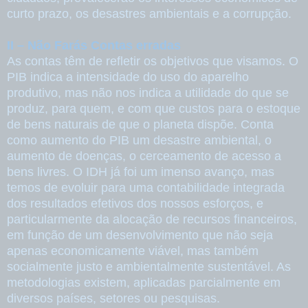
curto prazo, os desastres ambientais e a corrupção.
II – Não Farás Contas erradas
As contas têm de refletir os objetivos que visamos. O
PIB indica a intensidade do uso do aparelho
produtivo, mas não nos indica a utilidade do que se
produz, para quem, e com que custos para o estoque
de bens naturais de que o planeta dispõe. Conta
como aumento do PIB um desastre ambiental, o
aumento de doenças, o cerceamento de acesso a
bens livres. O IDH já foi um imenso avanço, mas
temos de evoluir para uma contabilidade integrada
dos resultados efetivos dos nossos esforços, e
particularmente da alocação de recursos financeiros,
em função de um desenvolvimento que não seja
apenas economicamente viável, mas também
socialmente justo e ambientalmente sustentável. As
metodologias existem, aplicadas parcialmente em
diversos países, setores ou pesquisas.