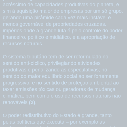
acréscimo de capacidades produtivas do planeta, e
sim à aquisição maior de empresas por um só grupo,
gerando uma pirâmide cada vez mais instável e
menos governável de propriedades cruzadas,
impérios onde a grande luta é pelo controle do poder
financeiro, político e midiático, e a apropriação de
recursos naturais.
O sistema tributário tem de ser reformulado no
sentido anti-cíclico, privilegiando atividades
produtivas e penalizando as especulativas; no
sentido do maior equilíbrio social ao ser fortemente
progressivo; e no sentido de proteção ambiental ao
taxar emissões tóxicas ou geradoras de mudança
climática, bem como o uso de recursos naturais não
renováveis
(2)
.
O poder redistributivo do Estado é grande, tanto
pelas políticas que executa – por exemplo as